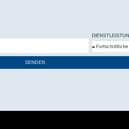
DIENSTLEISTU
SENDEN