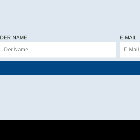
DER NAME
E-MAIL